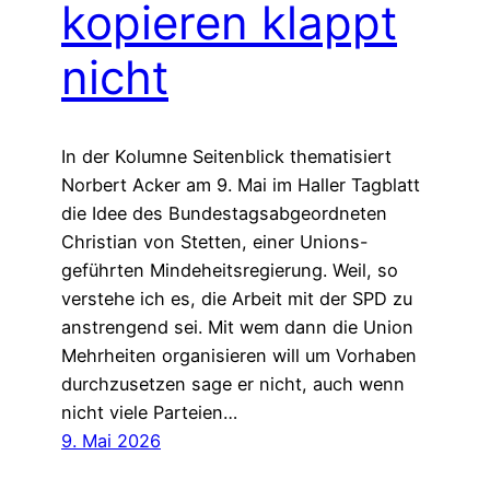
kopieren klappt
nicht
In der Kolumne Seitenblick thematisiert
Norbert Acker am 9. Mai im Haller Tagblatt
die Idee des Bundestagsabgeordneten
Christian von Stetten, einer Unions-
geführten Mindeheitsregierung. Weil, so
verstehe ich es, die Arbeit mit der SPD zu
anstrengend sei. Mit wem dann die Union
Mehrheiten organisieren will um Vorhaben
durchzusetzen sage er nicht, auch wenn
nicht viele Parteien…
9. Mai 2026