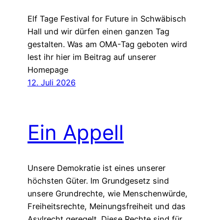
Elf Tage Festival for Future in Schwäbisch
Hall und wir dürfen einen ganzen Tag
gestalten. Was am OMA-Tag geboten wird
lest ihr hier im Beitrag auf unserer
Homepage
12. Juli 2026
Ein Appell
Unsere Demokratie ist eines unserer
höchsten Güter. Im Grundgesetz sind
unsere Grundrechte, wie Menschenwürde,
Freiheitsrechte, Meinungsfreiheit und das
Asylrecht geregelt. Diese Rechte sind für