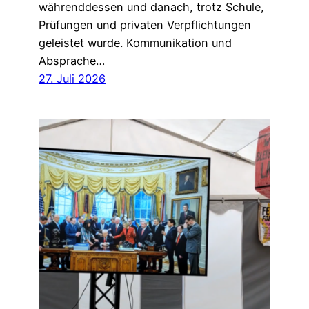
währenddessen und danach, trotz Schule,
Prüfungen und privaten Verpflichtungen
geleistet wurde. Kommunikation und
Absprache…
27. Juli 2026