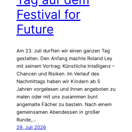
Festival for
Future
Am 23. Juli durften wir einen ganzen Tag
gestalten. Den Anfang machte Roland Ley
mit seinem Vortrag: Künstliche Intelligenz –
Chancen und Risiken. Im Verlauf des
Nachmittags haben wir Kindern ab 5
Jahren vorgelesen und ihnen angeboten zu
malen oder mit uns zusammen bunt
angemalte Fächer zu basteln. Nach einem
gemeinsamen Abendessen in großer
Runde,…
29. Juli 2026