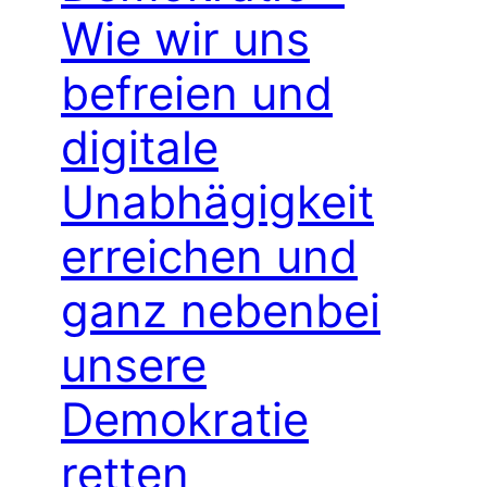
Wie wir uns
befreien und
digitale
Unabhägigkeit
erreichen und
ganz nebenbei
unsere
Demokratie
retten