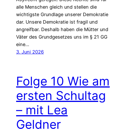
alle Menschen gleich und stellen die
wichtigste Grundlage unserer Demokratie
dar. Unsere Demokratie ist fragil und
angreifbar. Deshalb haben die Mütter und
Väter des Grundgesetzes uns im § 21 GG
eine…
3. Juni 2026
Folge 10 Wie am
ersten Schultag
– mit Lea
Geldner