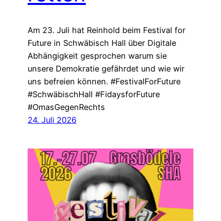
Am 23. Juli hat Reinhold beim Festival for
Future in Schwäbisch Hall über Digitale
Abhängigkeit gesprochen warum sie
unsere Demokratie gefährdet und wie wir
uns befreien können. #FestivalForFuture
#SchwäbischHall #FidaysforFuture
#OmasGegenRechts
24. Juli 2026