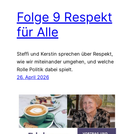
Folge 9 Respekt
für Alle
Steffi und Kerstin sprechen über Respekt,
wie wir miteinander umgehen, und welche
Rolle Politik dabei spielt.
26. April 2026