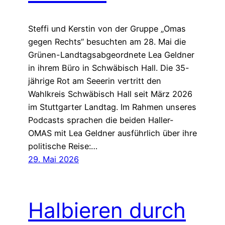
Steffi und Kerstin von der Gruppe „Omas
gegen Rechts“ besuchten am 28. Mai die
Grünen-Landtagsabgeordnete Lea Geldner
in ihrem Büro in Schwäbisch Hall. Die 35-
jährige Rot am Seeerin vertritt den
Wahlkreis Schwäbisch Hall seit März 2026
im Stuttgarter Landtag. Im Rahmen unseres
Podcasts sprachen die beiden Haller-
OMAS mit Lea Geldner ausführlich über ihre
politische Reise:…
29. Mai 2026
Halbieren durch