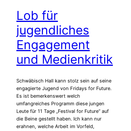
Lob für
jugendliches
Engagement
und Medienkritik
Schwäbisch Hall kann stolz sein auf seine
engagierte Jugend von Fridays for Future.
Es ist bemerkenswert welch
umfangreiches Programm diese jungen
Leute für 11 Tage „Festival for Future“ auf
die Beine gestellt haben. Ich kann nur
erahnen, welche Arbeit im Vorfeld,