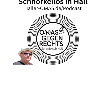
Folge 8 Licht an