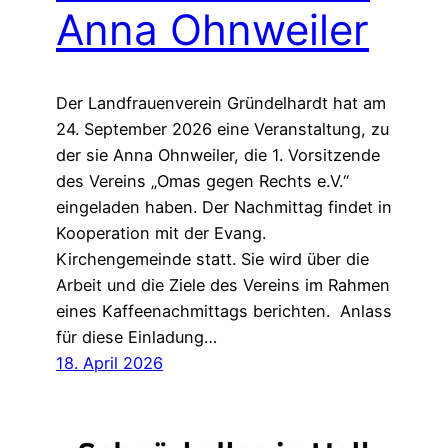
Anna Ohnweiler
Der Landfrauenverein Gründelhardt hat am
24. September 2026 eine Veranstaltung, zu
der sie Anna Ohnweiler, die 1. Vorsitzende
des Vereins „Omas gegen Rechts e.V.“
eingeladen haben. Der Nachmittag findet in
Kooperation mit der Evang.
Kirchengemeinde statt. Sie wird über die
Arbeit und die Ziele des Vereins im Rahmen
eines Kaffeenachmittags berichten. Anlass
für diese Einladung…
18. April 2026