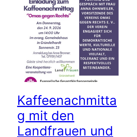
Kaffeenachmitta
g mit den
Landfrauen und