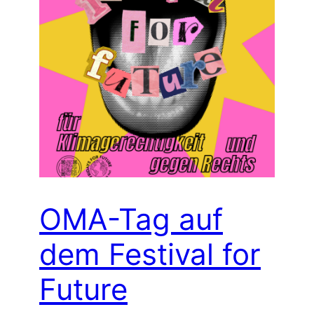
OMA-Tag auf
dem Festival for
Future