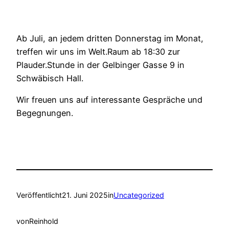
Ab Juli, an jedem dritten Donnerstag im Monat,
treffen wir uns im Welt.Raum ab 18:30 zur
Plauder.Stunde in der Gelbinger Gasse 9 in
Schwäbisch Hall.
Wir freuen uns auf interessante Gespräche und
Begegnungen.
Veröffentlicht
21. Juni 2025
in
Uncategorized
von
Reinhold