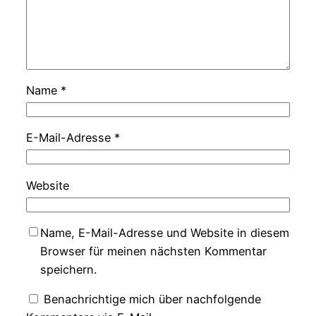
Name
*
E-Mail-Adresse
*
Website
Name, E-Mail-Adresse und Website in diesem
Browser für meinen nächsten Kommentar
speichern.
Benachrichtige mich über nachfolgende