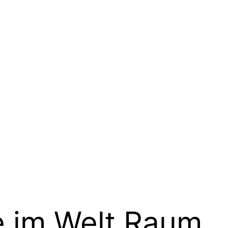
e im Welt.Raum