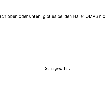
ach oben oder unten, gibt es bei den Haller OMAS nic
Schlagwörter: