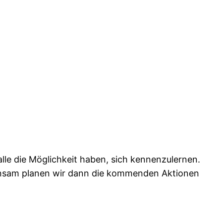
lle die Möglichkeit haben, sich kennenzulernen.
einsam planen wir dann die kommenden Aktionen