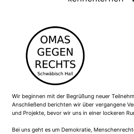
Wir beginnen mit der Begrüßung neuer Teilnehme
Anschließend berichten wir über vergangene V
und Projekte, bevor wir uns in einer lockeren 
Bei uns geht es um Demokratie, Menschenrechte