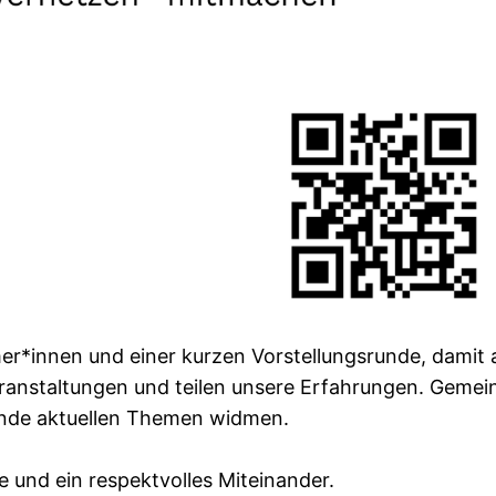
r*innen und einer kurzen Vorstellungsrunde, damit a
eranstaltungen und teilen unsere Erfahrungen. Gem
Runde aktuellen Themen widmen.
 und ein respektvolles Miteinander.