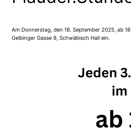
Am Donnerstag, den 18. September 2025, ab 18:3
Gelbinger Gasse 9, Schwäbisch Hall ein.