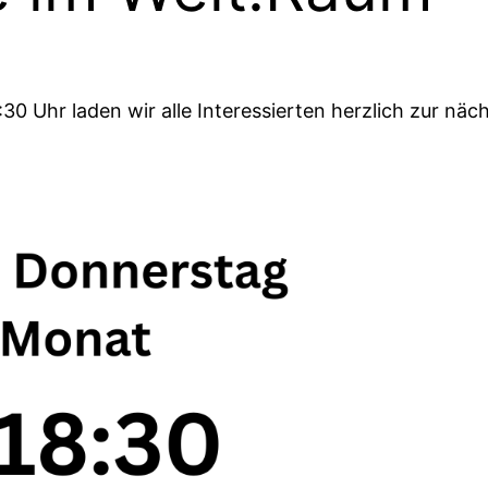
0 Uhr laden wir alle Interessierten herzlich zur näc