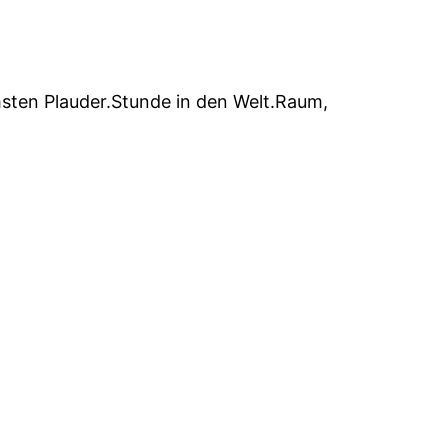
hsten Plauder.Stunde in den Welt.Raum,