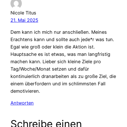
Nicole Titus
21. Mai 2025
Dem kann ich mich nur anschließen. Meines
Erachtens kann und sollte auch jede*r was tun.
Egal wie groß oder klein die Aktion ist.
Hauptsache es ist etwas, was man langfristig
machen kann. Lieber sich kleine Ziele pro
Tag/Woche/Monat setzen und dafür
kontinuierlich dranarbeiten als zu große Ziel, die
einem überfordern und im schlimmsten Fall
demotivieren.
Antworten
Schreibe einen