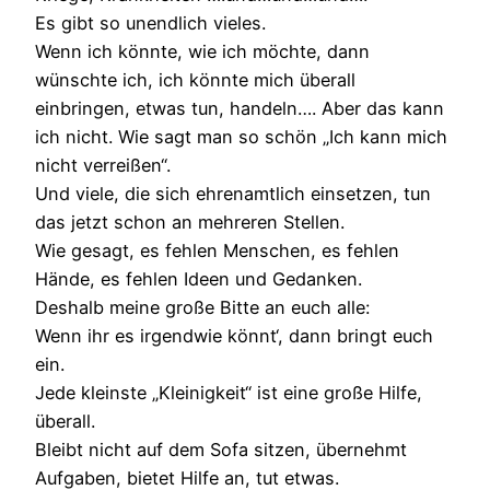
Es gibt so unendlich vieles.
Wenn ich könnte, wie ich möchte, dann
wünschte ich, ich könnte mich überall
einbringen, etwas tun, handeln…. Aber das kann
ich nicht. Wie sagt man so schön „Ich kann mich
nicht verreißen“.
Und viele, die sich ehrenamtlich einsetzen, tun
das jetzt schon an mehreren Stellen.
Wie gesagt, es fehlen Menschen, es fehlen
Hände, es fehlen Ideen und Gedanken.
Deshalb meine große Bitte an euch alle:
Wenn ihr es irgendwie könnt‘, dann bringt euch
ein.
Jede kleinste „Kleinigkeit“ ist eine große Hilfe,
überall.
Bleibt nicht auf dem Sofa sitzen, übernehmt
Aufgaben, bietet Hilfe an, tut etwas.