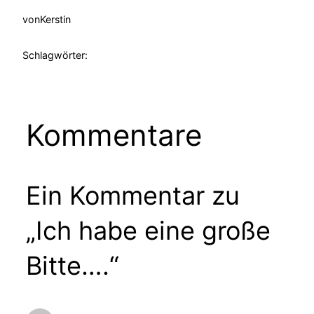
von
Kerstin
Schlagwörter:
Kommentare
Ein Kommentar zu
„Ich habe eine große
Bitte….“