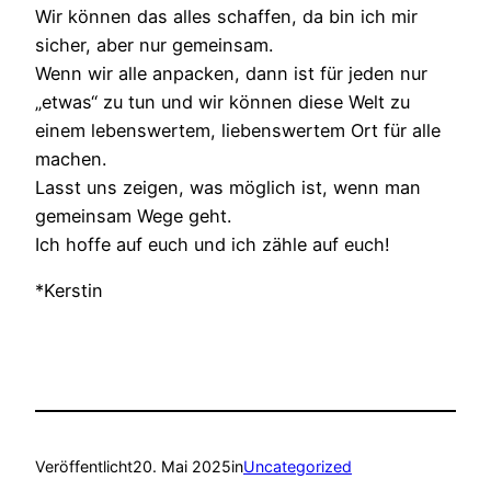
Wir können das alles schaffen, da bin ich mir
sicher, aber nur gemeinsam.
Wenn wir alle anpacken, dann ist für jeden nur
„etwas“ zu tun und wir können diese Welt zu
einem lebenswertem, liebenswertem Ort für alle
machen.
Lasst uns zeigen, was möglich ist, wenn man
gemeinsam Wege geht.
Ich hoffe auf euch und ich zähle auf euch!
*Kerstin
Veröffentlicht
20. Mai 2025
in
Uncategorized