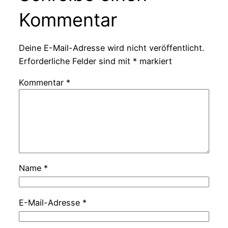
Kommentar
Deine E-Mail-Adresse wird nicht veröffentlicht.
Erforderliche Felder sind mit
*
markiert
Kommentar
*
Name
*
E-Mail-Adresse
*