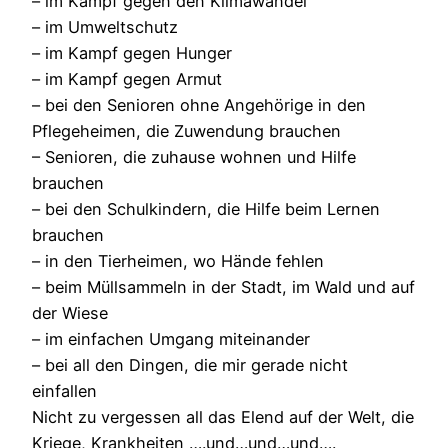
– im Kampf gegen den Klimawandel
– im Umweltschutz
– im Kampf gegen Hunger
– im Kampf gegen Armut
– bei den Senioren ohne Angehörige in den
Pflegeheimen, die Zuwendung brauchen
– Senioren, die zuhause wohnen und Hilfe
brauchen
– bei den Schulkindern, die Hilfe beim Lernen
brauchen
– in den Tierheimen, wo Hände fehlen
– beim Müllsammeln in der Stadt, im Wald und auf
der Wiese
– im einfachen Umgang miteinander
– bei all den Dingen, die mir gerade nicht
einfallen
Nicht zu vergessen all das Elend auf der Welt, die
Kriege, Krankheiten ….und…und…und….