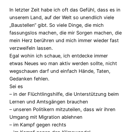
In letzter Zeit habe ich oft das Gefühl, dass es in
unserem Land, auf der Welt so unendlich viele
„Baustellen“ gibt. So viele Dinge, die mich
fassungslos machen, die mir Sorgen machen, die
mein Herz berühren und mich immer wieder fast
verzweifeln lassen.
Egal wohin ich schaue, ich entdecke immer
etwas Neues wo man aktiv werden sollte, nicht
wegschauen darf und einfach Hände, Taten,
Gedanken fehlen.
Sei es
– in der Flüchtlingshilfe, die Unterstützung beim
Lernen und Amtsgängen brauchen
– unseren Politikern mitzuteilen, dass wir ihren
Umgang mit Migration ablehnen
– im Kampf gegen rechts