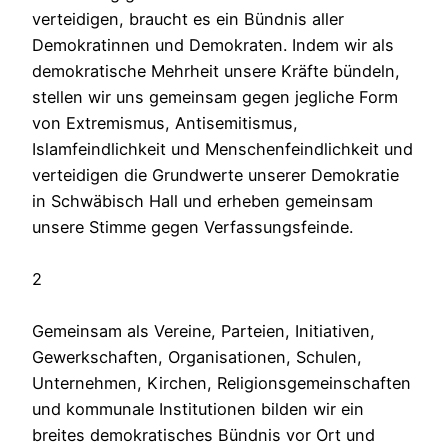
verteidigen, braucht es ein Bündnis aller
Demokratinnen und Demokraten. Indem wir als
demokratische Mehrheit unsere Kräfte bündeln,
stellen wir uns gemeinsam gegen jegliche Form
von Extremismus, Antisemitismus,
Islamfeindlichkeit und Menschenfeindlichkeit und
verteidigen die Grundwerte unserer Demokratie
in Schwäbisch Hall und erheben gemeinsam
unsere Stimme gegen Verfassungsfeinde.
2
Gemeinsam als Vereine, Parteien, Initiativen,
Gewerkschaften, Organisationen, Schulen,
Unternehmen, Kirchen, Religionsgemeinschaften
und kommunale Institutionen bilden wir ein
breites demokratisches Bündnis vor Ort und