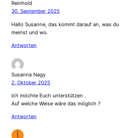
Reinhold
30. September 2025
Hallo Susanne, das kommt darauf an, was du
meinst und wo.
Antworten
Susanna Nagy
2. Oktober 2025
Ich möchte Euch unterstützen .
Auf welche Weise wäre das möglich ?
Antworten