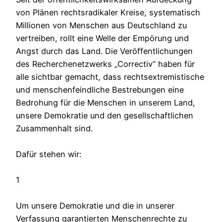
von Plänen rechtsradikaler Kreise, systematisch
Millionen von Menschen aus Deutschland zu
vertreiben, rollt eine Welle der Empörung und
Angst durch das Land. Die Veröffentlichungen
des Recherchenetzwerks „Correctiv“ haben für
alle sichtbar gemacht, dass rechtsextremistische
und menschenfeindliche Bestrebungen eine
Bedrohung für die Menschen in unserem Land,
unsere Demokratie und den gesellschaftlichen
Zusammenhalt sind.
Dafür stehen wir:
1
Um unsere Demokratie und die in unserer
Verfassung garantierten Menschenrechte zu