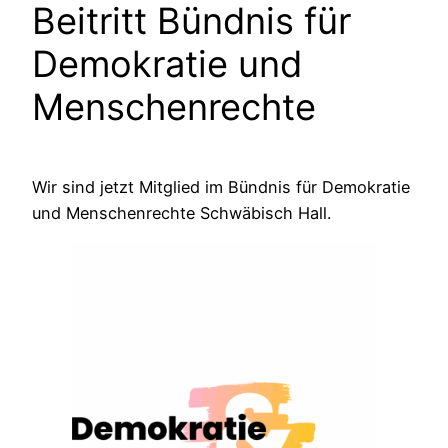
Beitritt Bündnis für
Demokratie und
Menschenrechte
Wir sind jetzt Mitglied im Bündnis für Demokratie
und Menschenrechte Schwäbisch Hall.