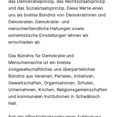
das Demokratieprinzip, das Rechtsstaatsprinzip
und das Sozialstaatsprinzip. Diese Werte einen
uns als breites Bündnis von Demokratinnen und
Demokraten. Demokratie- und
menschenfeindliche Haltungen sowie
extremistische Einstellungen lehnen wir
entschieden ab.
Das Bündnis für Demokratie und
Menschenrechte ist ein breites
zivilgesellschaftliches und überparteiliches
Bündnis aus Vereinen, Parteien, Initiativen,
Gewerkschaften, Organisationen, Schulen,
Unternehmen, Kirchen, Religionsgemeinschaften
und kommunalen Institutionen in Schwäbisch
Hall.
Seit der öffentlichkeitswirksamen Aufdeckung