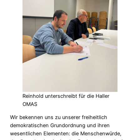
Reinhold unterschreibt für die Haller
OMAS
Wir bekennen uns zu unserer freiheitlich
demokratischen Grundordnung und ihren
wesentlichen Elementen: die Menschenwürde,