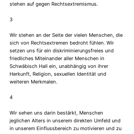
stehen auf gegen Rechtsextremismus.
3
Wir stehen an der Seite der vielen Menschen, die
sich von Rechtsextremen bedroht fühlen. Wir
setzen uns für ein diskriminierungsfreies und
friedliches Miteinander aller Menschen in
Schwäbisch Hall ein, unabhängig von ihrer
Herkunft, Religion, sexuellen Identität und
weiteren Merkmalen.
4
Wir sehen uns darin bestärkt, Menschen
jeglichen Alters in unserem direkten Umfeld und
in unserem Einflussbereich zu motivieren und zu