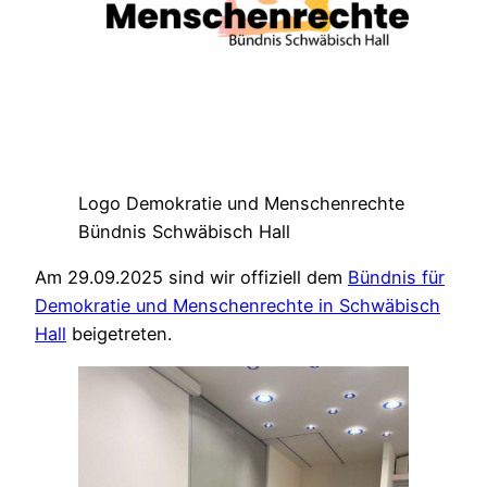
Logo Demokratie und Menschenrechte
Bündnis Schwäbisch Hall
Am 29.09.2025 sind wir offiziell dem
Bündnis für
Demokratie und Menschenrechte in Schwäbisch
Hall
beigetreten.