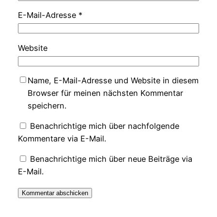
E-Mail-Adresse
*
Website
Name, E-Mail-Adresse und Website in diesem
Browser für meinen nächsten Kommentar
speichern.
Benachrichtige mich über nachfolgende
Kommentare via E-Mail.
Benachrichtige mich über neue Beiträge via
E-Mail.