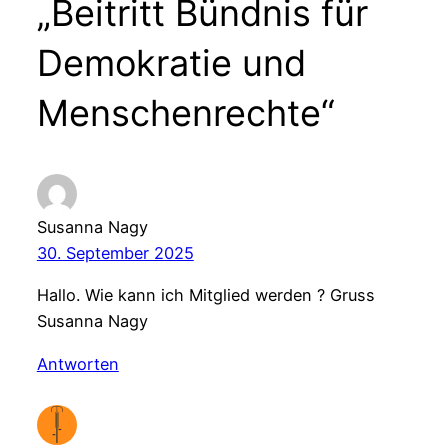
„Beitritt Bündnis für
Demokratie und
Menschenrechte“
Susanna Nagy
30. September 2025
Hallo. Wie kann ich Mitglied werden ? Gruss
Susanna Nagy
Antworten