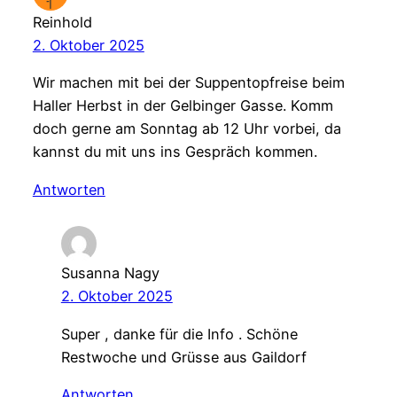
Reinhold
2. Oktober 2025
Wir machen mit bei der Suppentopfreise beim
Haller Herbst in der Gelbinger Gasse. Komm
doch gerne am Sonntag ab 12 Uhr vorbei, da
kannst du mit uns ins Gespräch kommen.
Antworten
Susanna Nagy
2. Oktober 2025
Super , danke für die Info . Schöne
Restwoche und Grüsse aus Gaildorf
Antworten