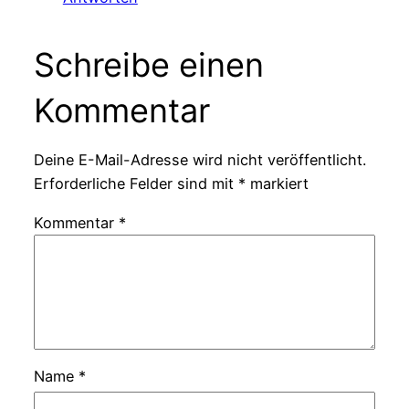
Schreibe einen
Kommentar
Deine E-Mail-Adresse wird nicht veröffentlicht.
Erforderliche Felder sind mit
*
markiert
Kommentar
*
Name
*