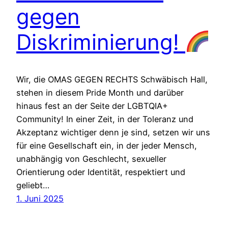
gegen
Diskriminierung!
Wir, die OMAS GEGEN RECHTS Schwäbisch Hall,
stehen in diesem Pride Month und darüber
hinaus fest an der Seite der LGBTQIA+
Community! In einer Zeit, in der Toleranz und
Akzeptanz wichtiger denn je sind, setzen wir uns
für eine Gesellschaft ein, in der jeder Mensch,
unabhängig von Geschlecht, sexueller
Orientierung oder Identität, respektiert und
geliebt…
1. Juni 2025