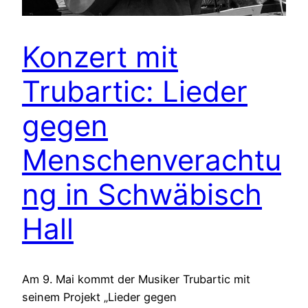
Konzert mit
Trubartic: Lieder
gegen
Menschenverachtu
ng in Schwäbisch
Hall
Am 9. Mai kommt der Musiker Trubartic mit
seinem Projekt „Lieder gegen