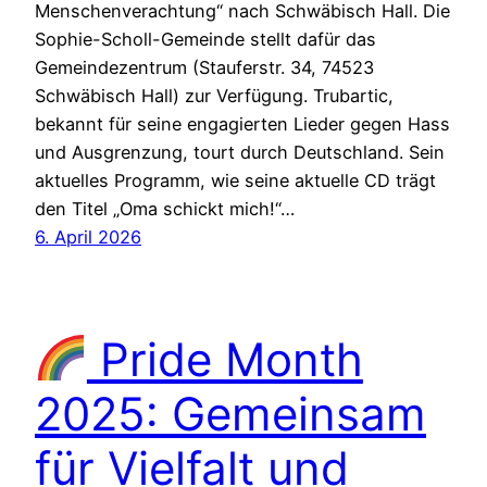
Menschenverachtung“ nach Schwäbisch Hall. Die
Sophie-Scholl-Gemeinde stellt dafür das
Gemeindezentrum (Stauferstr. 34, 74523
Schwäbisch Hall) zur Verfügung. Trubartic,
bekannt für seine engagierten Lieder gegen Hass
und Ausgrenzung, tourt durch Deutschland. Sein
aktuelles Programm, wie seine aktuelle CD trägt
den Titel „Oma schickt mich!“…
6. April 2026
Pride Month
2025: Gemeinsam
für Vielfalt und