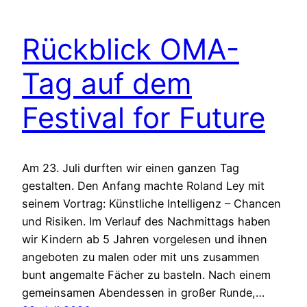
Rückblick OMA-
Tag auf dem
Festival for Future
Am 23. Juli durften wir einen ganzen Tag
gestalten. Den Anfang machte Roland Ley mit
seinem Vortrag: Künstliche Intelligenz – Chancen
und Risiken. Im Verlauf des Nachmittags haben
wir Kindern ab 5 Jahren vorgelesen und ihnen
angeboten zu malen oder mit uns zusammen
bunt angemalte Fächer zu basteln. Nach einem
gemeinsamen Abendessen in großer Runde,…