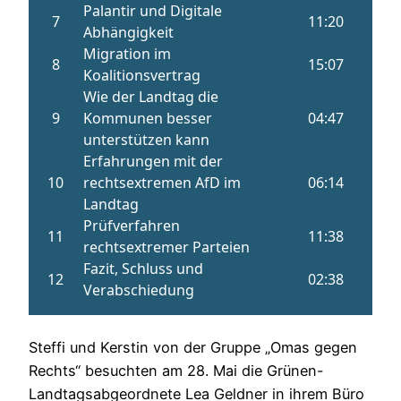
Steffi und Kerstin von der Gruppe „Omas gegen
Rechts“ besuchten am 28. Mai die Grünen-
Landtagsabgeordnete Lea Geldner in ihrem Büro