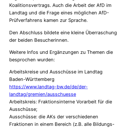
Koalitionsvertrags. Auch die Arbeit der AfD im
Landtag und die Frage eines möglichen AfD-
Prüfverfahrens kamen zur Sprache.
Den Abschluss bildete eine kleine Überraschung
der beiden Besucherinnen.
Weitere Infos und Ergänzungen zu Themen die
besprochen wurden:
Arbeitskreise und Ausschüsse im Landtag
Baden-Württemberg
https://www.landtag-bw.de/de/der-
landtag/gremien/ausschuesse
Arbeitskreis: Fraktionsinterne Vorarbeit für die
Ausschüsse;
Ausschüsse: die AKs der verschiedenen
Fraktionen in einem Bereich (z.B. alle Bildungs-