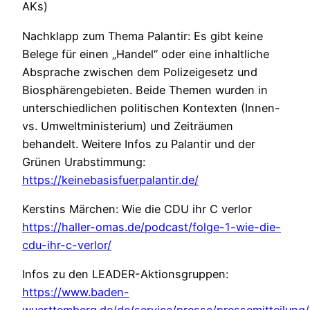
AKs)
Nachklapp zum Thema Palantir: Es gibt keine
Belege für einen „Handel“ oder eine inhaltliche
Absprache zwischen dem Polizeigesetz und
Biosphärengebieten. Beide Themen wurden in
unterschiedlichen politischen Kontexten (Innen-
vs. Umweltministerium) und Zeiträumen
behandelt. Weitere Infos zu Palantir und der
Grünen Urabstimmung:
https://keinebasisfuerpalantir.de/
Kerstins Märchen: Wie die CDU ihr C verlor
https://haller-omas.de/podcast/folge-1-wie-die-
cdu-ihr-c-verlor/
Infos zu den LEADER-Aktionsgruppen:
https://www.baden-