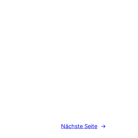
Nächste Seite
→