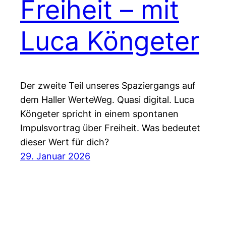
Freiheit – mit
Luca Köngeter
Der zweite Teil unseres Spaziergangs auf
dem Haller WerteWeg. Quasi digital. Luca
Köngeter spricht in einem spontanen
Impulsvortrag über Freiheit. Was bedeutet
dieser Wert für dich?
29. Januar 2026